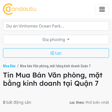
Địa phương
Lọc
Mua Bán
Mua bán Văn phòng, mặt bằng kinh doanh Quận 7
Tin Mua Bán Văn phòng, mặt
bằng kinh doanh tại Quận 7
0
bất động sản
Lọc theo:
Phổ biến nhất