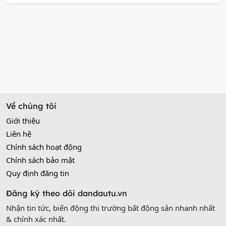
Về chúng tôi
Giới thiệu
Liên hệ
Chính sách hoạt động
Chính sách bảo mật
Quy định đăng tin
Đăng ký theo dõi dandautu.vn
Nhận tin tức, biến động thị trường bất động sản nhanh nhất
& chính xác nhất.