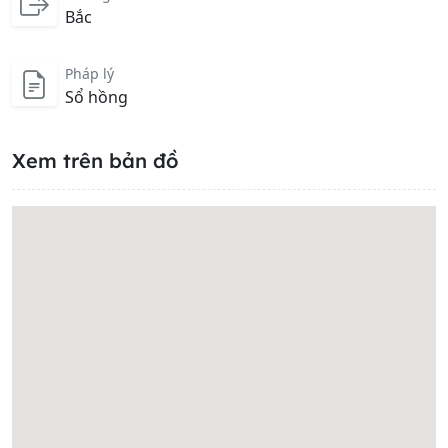
Bắc
Pháp lý
Sổ hồng
Xem trên bản đồ