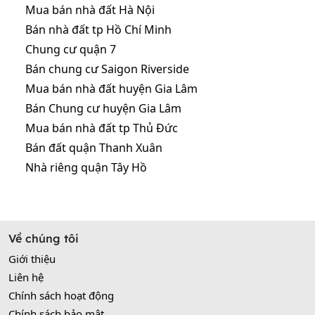
Mua bán nhà đất Hà Nội
Bán nhà đất tp Hồ Chí Minh
Chung cư quận 7
Bán chung cư Saigon Riverside
Mua bán nhà đất huyện Gia Lâm
Bán Chung cư huyện Gia Lâm
Mua bán nhà đất tp Thủ Đức
Bán đất quận Thanh Xuân
Nhà riêng quận Tây Hồ
Về chúng tôi
Giới thiệu
Liên hệ
Chính sách hoạt động
Chính sách bảo mật