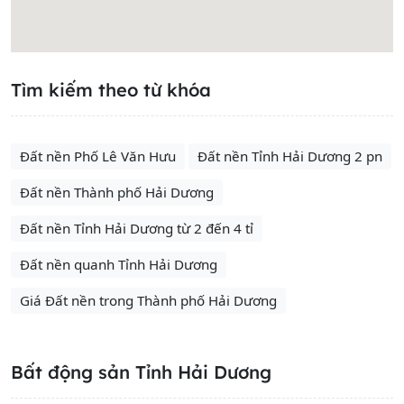
Tìm kiếm theo từ khóa
Đất nền Phố Lê Văn Hưu
Đất nền Tỉnh Hải Dương 2 pn
Đất nền Thành phố Hải Dương
Đất nền Tỉnh Hải Dương từ 2 đến 4 tỉ
Đất nền quanh Tỉnh Hải Dương
Giá Đất nền trong Thành phố Hải Dương
Bất động sản Tỉnh Hải Dương