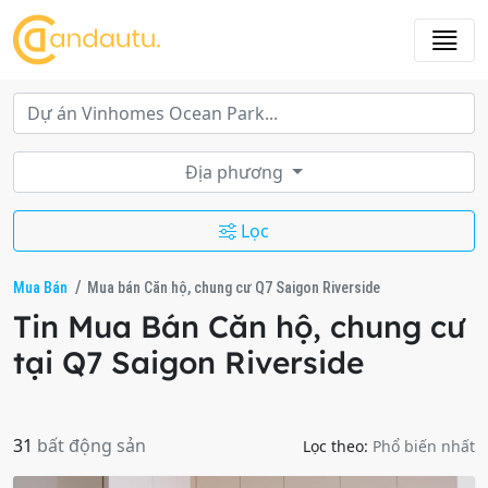
Địa phương
Lọc
Mua Bán
Mua bán Căn hộ, chung cư Q7 Saigon Riverside
Tin Mua Bán Căn hộ, chung cư
tại Q7 Saigon Riverside
31
bất động sản
Lọc theo:
Phổ biến nhất