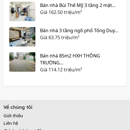
Bán nhà Bùi Thế Mỹ 3 tầng 2 mặt...
Giá
162.50 triệu/m²
Bán nhà 3 tầng ngõ phố Tống Duy...
Giá
63.75 triệu/m²
Bán nhà 85m2 HXH THÔNG
TRƯỜNG...
Giá
114.12 triệu/m²
Về chúng tôi
Giới thiệu
Liên hệ