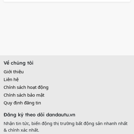
Về chúng tôi
Giới thiệu
Liên hệ
Chính sách hoạt động
Chính sách bảo mật
Quy định đăng tin
Đăng ký theo dõi dandautu.vn
Nhận tin tức, biến động thị trường bất động sản nhanh nhất
& chính xác nhất.