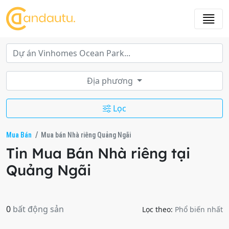
Địa phương
Lọc
Mua Bán
Mua bán Nhà riêng Quảng Ngãi
Tin Mua Bán Nhà riêng tại
Quảng Ngãi
0
bất động sản
Lọc theo:
Phổ biến nhất