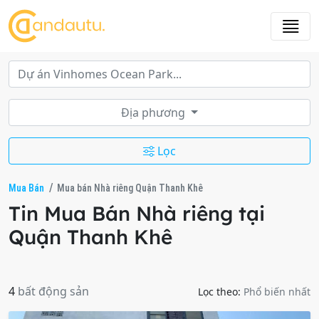
Địa phương
Lọc
Mua Bán
Mua bán Nhà riêng Quận Thanh Khê
Tin Mua Bán Nhà riêng tại
Quận Thanh Khê
4
bất động sản
Lọc theo:
Phổ biến nhất