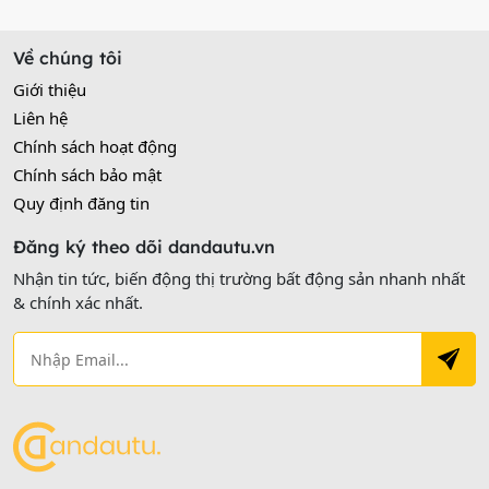
Về chúng tôi
Giới thiệu
Liên hệ
Chính sách hoạt động
Chính sách bảo mật
Quy định đăng tin
Đăng ký theo dõi dandautu.vn
Nhận tin tức, biến động thị trường bất động sản nhanh nhất
& chính xác nhất.