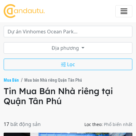
Địa phương
Lọc
Mua Bán
Mua bán Nhà riêng Quận Tân Phú
Tin Mua Bán Nhà riêng tại
Quận Tân Phú
17
bất động sản
Lọc theo:
Phổ biến nhất