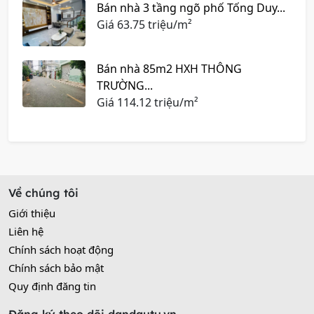
Bán nhà 3 tầng ngõ phố Tống Duy...
Giá
63.75 triệu/m²
Bán nhà 85m2 HXH THÔNG
TRƯỜNG...
Giá
114.12 triệu/m²
Về chúng tôi
Giới thiệu
Liên hệ
Chính sách hoạt động
Chính sách bảo mật
Quy định đăng tin