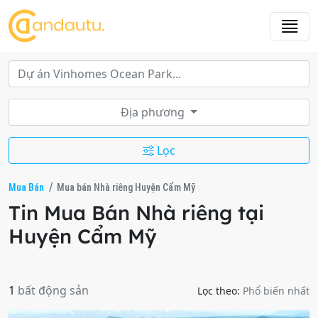
Địa phương
Lọc
Mua Bán
Mua bán Nhà riêng Huyện Cẩm Mỹ
Tin Mua Bán Nhà riêng tại
Huyện Cẩm Mỹ
1
bất động sản
Lọc theo:
Phổ biến nhất