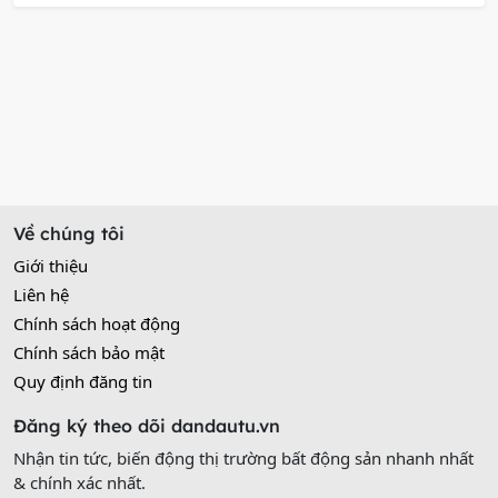
Về chúng tôi
Giới thiệu
Liên hệ
Chính sách hoạt động
Chính sách bảo mật
Quy định đăng tin
Đăng ký theo dõi dandautu.vn
Nhận tin tức, biến động thị trường bất động sản nhanh nhất
& chính xác nhất.