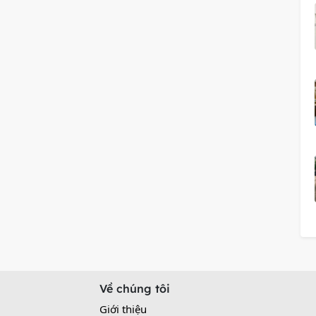
Về chúng tôi
Giới thiệu