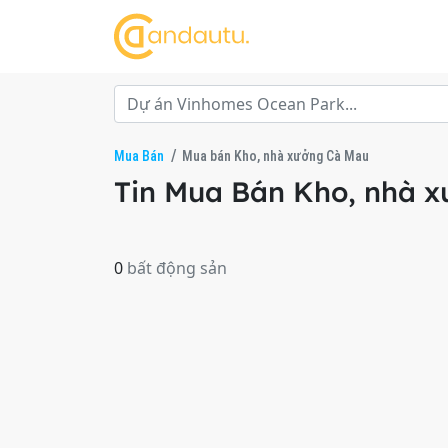
Mua Bán
Mua bán Kho, nhà xưởng Cà Mau
Tin Mua Bán Kho, nhà x
0
bất động sản