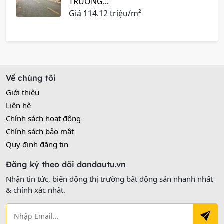
TRƯỜNG...
Giá
114.12 triệu/m²
Về chúng tôi
Giới thiệu
Liên hệ
Chính sách hoạt động
Chính sách bảo mật
Quy định đăng tin
Đăng ký theo dõi dandautu.vn
Nhận tin tức, biến động thị trường bất động sản nhanh nhất
& chính xác nhất.