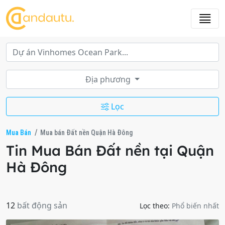
Địa phương
Lọc
Mua Bán
Mua bán Đất nền Quận Hà Đông
Tin Mua Bán Đất nền tại Quận
Hà Đông
12
bất động sản
Lọc theo:
Phổ biến nhất