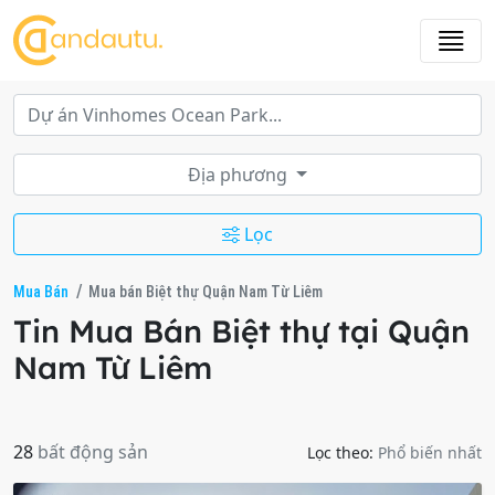
Địa phương
Lọc
Mua Bán
Mua bán Biệt thự Quận Nam Từ Liêm
Tin Mua Bán Biệt thự tại Quận
Nam Từ Liêm
28
bất động sản
Lọc theo:
Phổ biến nhất