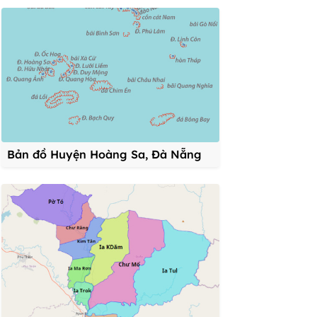
Bản đồ Huyện Hoàng Sa, Đà Nẵng