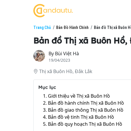
Trang Chủ
Bản Đồ Hành Chính
Bản đồ Thị xã Buôn H
Bản đồ Thị xã Buôn Hồ,
By
Bùi Việt Hà
19/04/2023
Thị xã Buôn Hồ, Đắk Lắk
Mục lục
1. Giới thiệu về Thị xã Buôn Hồ
2. Bản đồ hành chính Thị xã Buôn Hồ
3. Bản đồ giao thông Thị xã Buôn Hồ
4. Bản đồ vệ tinh Thị xã Buôn Hồ
5. Bản đồ quy hoạch Thị xã Buôn Hồ