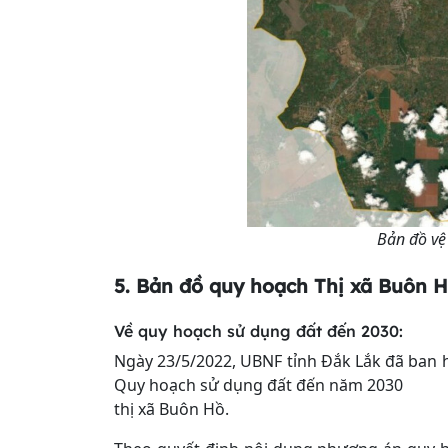
Bản đồ vệ
5. Bản đồ quy hoạch
Thị xã Buôn 
Về quy hoạch sử dụng đất đến 2030:
Ngày 23/5/2022, UBNF tỉnh Đắk Lắk đã ban
Quy hoạch sử dụng đất đến năm 2030
thị xã Buôn Hồ.