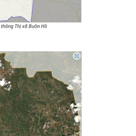
 thông Thị xã Buôn Hồ