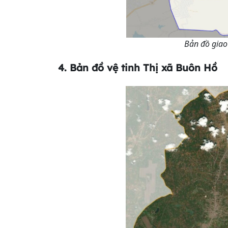
Bản đồ giao
4. Bản đồ vệ tinh
Thị xã Buôn Hồ