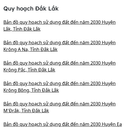
Quy hoạch Đắk Lắk
Bản đồ quy hoạch sử dụng đất đến năm 2030 Huyện
Lắk, Tỉnh Đắk Lắk
Bản đồ quy hoạch sử dụng đất đến năm 2030 Huyện
Krông A Na, Tỉnh Đắk Lắk
Bản đồ quy hoạch sử dụng đất đến năm 2030 Huyện
Krông Pắc, Tỉnh Đắk Lắk
Bản đồ quy hoạch sử dụng đất đến năm 2030 Huyện
Krông Bông, Tỉnh Đắk Lắk
Bản đồ quy hoạch sử dụng đất đến năm 2030 Huyện
M'Đrắk, Tỉnh Đắk Lắk
Bản đồ quy hoạch sử dụng đất đến năm 2030 Huyện Ea