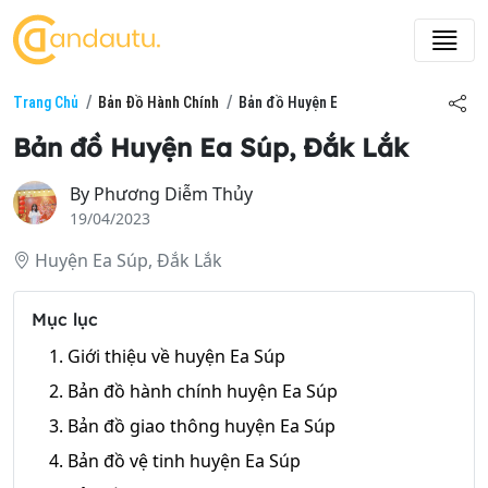
Trang Chủ
Bản Đồ Hành Chính
Bản đồ Huyện Ea Súp, Đắk Lắk
Bản đồ Huyện Ea Súp, Đắk Lắk
By
Phương Diễm Thủy
19/04/2023
Huyện Ea Súp, Đắk Lắk
Mục lục
1. Giới thiệu về huyện Ea Súp
2. Bản đồ hành chính huyện Ea Súp
3. Bản đồ giao thông huyện Ea Súp
4. Bản đồ vệ tinh huyện Ea Súp