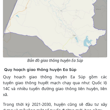
Bản đồ giao thông huyện Ea Súp
Quy hoạch giao thông huyện Ea Súp
Quy hoạch giao thông huyện Ea Súp gồm các
tuyến giao thông huyết mạch chạy qua như: Quốc lộ
14C và nhiều tuyến đường giao thông liên huyện, liên
xã.
Trong thời kỳ 2021-2030, huyện cũng sẽ đầu tư xây