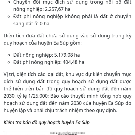
Chuyển đổi mục đích sử dụng trong nội bộ đất
nông nghiệp: 2.257,67 ha
Đất phi nông nghiệp không phải là đất ở chuyển
sang đất ở: 0 ha
Diện tích đưa đất chưa sử dụng vào sử dụng trong kỳ
quy hoạch của huyện Ea Súp gồm:
Đất nông nghiệp: 5.179,08 ha
Đất phi nông nghiệp: 404,48 ha
Vị trí, diện tích các loại đất, khu vực dự kiến chuyển mục
đích sử dụng đất trong quy hoạch sử dụng đất được
thể hiện trên bản đồ quy hoạch sử dụng đất đến năm
2030, tỷ lệ 1/25.000; Báo cáo thuyết minh tổng hợp quy
hoạch sử dụng đất đến năm 2030 của huyện Ea Súp do
huyện lập và phải chịu trách nhiệm theo quy định.
Kiểm tra bản đồ quy hoạch huyện Ea Súp