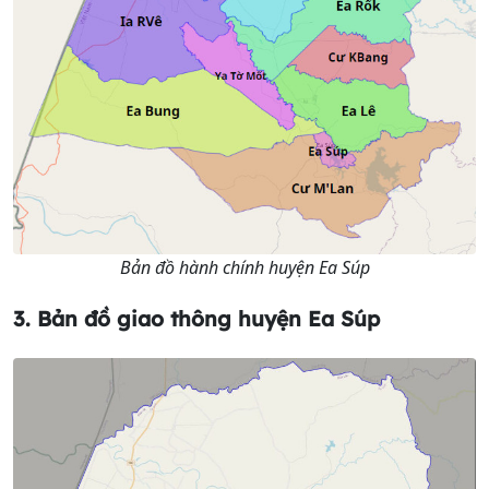
Bản đồ hành chính huyện Ea Súp
3. Bản đồ giao thông
huyện Ea Súp