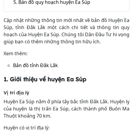
5. Bản đồ quy hoạch huyện Ea Súp
Cập nhật những thông tin mới nhất về bản đồ Huyện Ea
Súp, tỉnh Đắk Lắk một cách chi tiết và thông tin quy
hoạch của Huyện Ea Súp. Chúng tôi Dân Đầu Tư hi vọng
giúp bạn có thêm những thông tin hữu ích.
Xem thêm:
Bản đồ tỉnh Đắk Lắk
1. Giới thiệu về huyện Ea Súp
Vị trí địa lý
Huyện Ea Súp nằm ở phía tây bắc tỉnh Đắk Lắk. Huyện lỵ
của huyện là thị trấn Ea Súp, cách thành phố Buôn Ma
Thuột khoảng 70 km.
Huyện có vị trí địa lý: