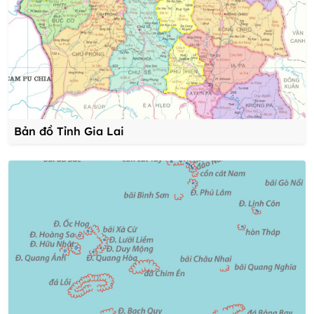
Bản đồ Tỉnh Gia Lai