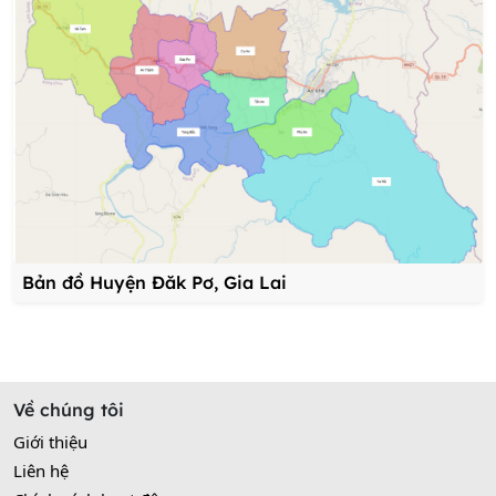
Bản đồ Huyện Đăk Pơ, Gia Lai
Về chúng tôi
Giới thiệu
Liên hệ