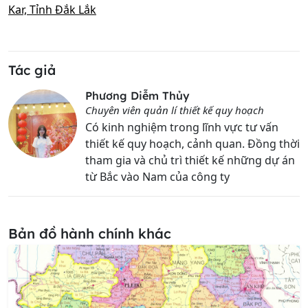
Kar, Tỉnh Đắk Lắk
Tác giả
Phương Diễm Thủy
Chuyên viên quản lí thiết kế quy hoạch
Có kinh nghiệm trong lĩnh vực tư vấn
thiết kế quy hoạch, cảnh quan. Đồng thời
tham gia và chủ trì thiết kế những dự án
từ Bắc vào Nam của công ty
Bản đồ hành chính khác