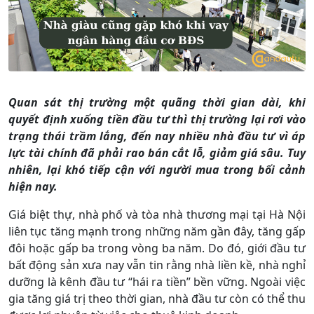
Quan sát thị trường một quãng thời gian dài, khi
quyết định xuống tiền đầu tư thì thị trường lại rơi vào
trạng thái trầm lắng, đến nay nhiều nhà đầu tư vì áp
lực tài chính đã phải rao bán cắt lỗ, giảm giá sâu. Tuy
nhiên, lại khó tiếp cận với người mua trong bối cảnh
hiện nay.
Giá biệt thự, nhà phố và tòa nhà thương mại tại Hà Nội
liên tục tăng mạnh trong những năm gần đây, tăng gấp
đôi hoặc gấp ba trong vòng ba năm. Do đó, giới đầu tư
bất động sản xưa nay vẫn tin rằng nhà liền kề, nhà nghỉ
dưỡng là kênh đầu tư “hái ra tiền” bền vững. Ngoài việc
gia tăng giá trị theo thời gian, nhà đầu tư còn có thể thu