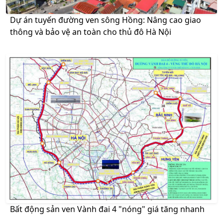
Dự án tuyến đường ven sông Hồng: Nâng cao giao
thông và bảo vệ an toàn cho thủ đô Hà Nội
Bất động sản ven Vành đai 4 "nóng" giá tăng nhanh