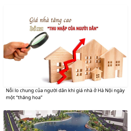
Nỗi lo chung của người dân khi giá nhà ở Hà Nội ngày
một “thăng hoa”