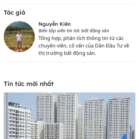
Tác giả
Nguyễn Kiên
Biên tập viên tin tức bất động sản
Tổng hợp, phân tích thông tin từ các
chuyên viên, cố vấn của Dân Đầu Tư về
thị trường bất động sản.
Tin tức mới nhất