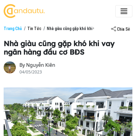
Trang Chủ
Tin Tức
Nhà giàu cũng gặp khó khi vay ngân hàng đầu cơ B
Chia Sẻ
Nhà giàu cũng gặp khó khi vay
ngân hàng đầu cơ BĐS
By
Nguyễn Kiên
04/05/2023