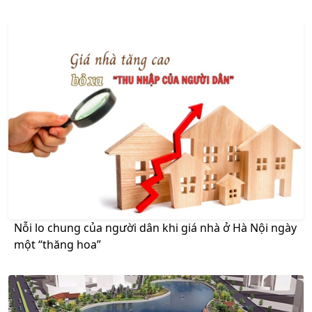
Nỗi lo chung của người dân khi giá nhà ở Hà Nội ngày
một “thăng hoa”