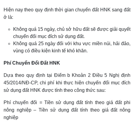
Hiện nay theo quy định thời gian chuyển đất HNK sang đất
ở là:
Không quá 15 ngày, chủ sở hữu đất sẽ được giải quyết
chuyển đổi mục đích sử dụng đất.
Không quá 25 ngày đối với khu vực miền núi, hải đảo,
vùng có điều kiện kinh tế khó khăn.
Phí Chuyển Đổi Đất HNK
Dựa theo quy định tại Điểm b Khoản 2 Điều 5 Nghị định
45/2014/NĐ-CP, chi phí khi thực hiện chuyển đổi mục đích
sử dụng đất HNK được tính theo công thức sau:
Phí chuyển đổi = Tiền sử dụng đất tính theo giá đất phi
nông nghiệp – Tiền sử dụng đất tính theo giá đất nông
nghiệp