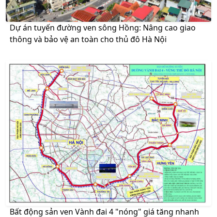
Dự án tuyến đường ven sông Hồng: Nâng cao giao
thông và bảo vệ an toàn cho thủ đô Hà Nội
Bất động sản ven Vành đai 4 "nóng" giá tăng nhanh