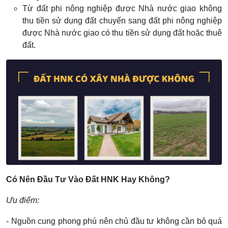
Từ đất phi nông nghiệp được Nhà nước giao không
thu tiền sử dụng đất chuyển sang đất phi nông nghiệp
được Nhà nước giao có thu tiền sử dụng đất hoặc thuê
đất.
Có Nên Đầu Tư Vào Đất HNK Hay Không?
Ưu điểm:
- Nguồn cung phong phú nên chủ đầu tư không cần bỏ quá