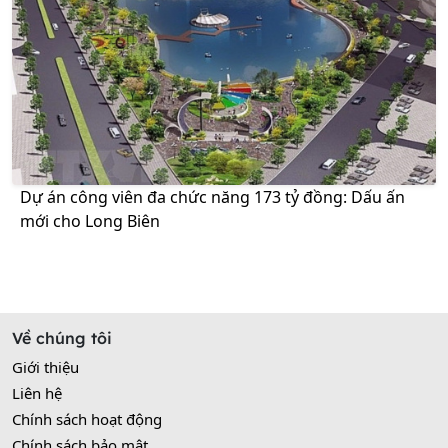
Dự án công viên đa chức năng 173 tỷ đồng: Dấu ấn
mới cho Long Biên
Về chúng tôi
Giới thiệu
Liên hệ
Chính sách hoạt động
Chính sách bảo mật