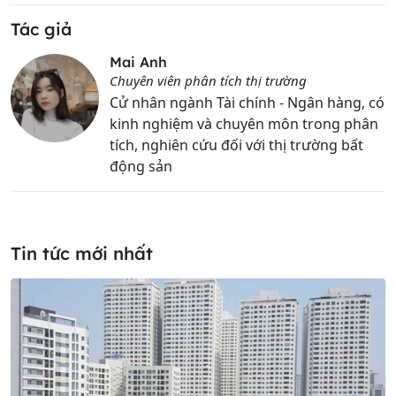
Tác giả
Mai Anh
Chuyên viên phân tích thị trường
Cử nhân ngành Tài chính - Ngân hàng, có
kinh nghiệm và chuyên môn trong phân
tích, nghiên cứu đối với thị trường bất
động sản
Tin tức mới nhất