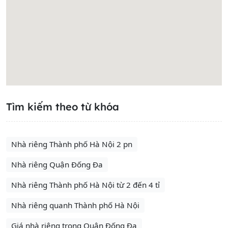
Tìm kiếm theo từ khóa
Nhà riêng Thành phố Hà Nội 2 pn
Nhà riêng Quận Đống Đa
Nhà riêng Thành phố Hà Nội từ 2 đến 4 tỉ
Nhà riêng quanh Thành phố Hà Nội
Giá nhà riêng trong Quận Đống Đa