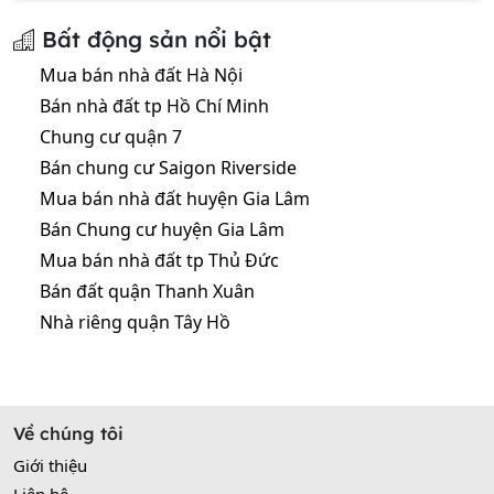
Bất động sản nổi bật
Mua bán nhà đất Hà Nội
Bán nhà đất tp Hồ Chí Minh
Chung cư quận 7
Bán chung cư Saigon Riverside
Mua bán nhà đất huyện Gia Lâm
Bán Chung cư huyện Gia Lâm
Mua bán nhà đất tp Thủ Đức
Bán đất quận Thanh Xuân
Nhà riêng quận Tây Hồ
Về chúng tôi
Giới thiệu