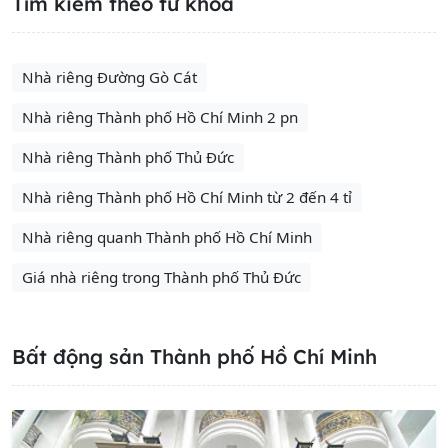
Tìm kiếm theo từ khóa
Nhà riêng Đường Gò Cát
Nhà riêng Thành phố Hồ Chí Minh 2 pn
Nhà riêng Thành phố Thủ Đức
Nhà riêng Thành phố Hồ Chí Minh từ 2 đến 4 tỉ
Nhà riêng quanh Thành phố Hồ Chí Minh
Giá nhà riêng trong Thành phố Thủ Đức
Bất động sản Thành phố Hồ Chí Minh