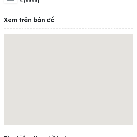
4 phòng
Xem trên bản đồ