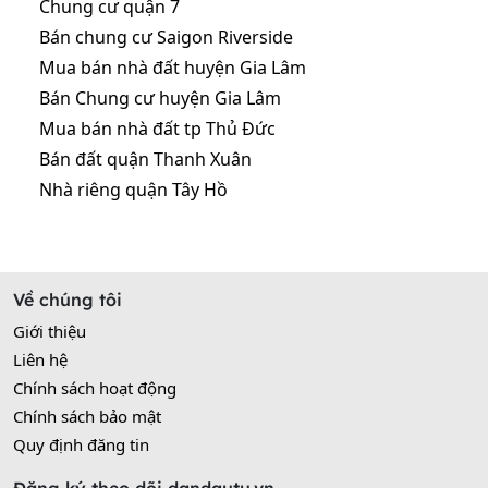
Chung cư quận 7
Bán chung cư Saigon Riverside
Mua bán nhà đất huyện Gia Lâm
Bán Chung cư huyện Gia Lâm
Mua bán nhà đất tp Thủ Đức
Bán đất quận Thanh Xuân
Nhà riêng quận Tây Hồ
Về chúng tôi
Giới thiệu
Liên hệ
Chính sách hoạt động
Chính sách bảo mật
Quy định đăng tin