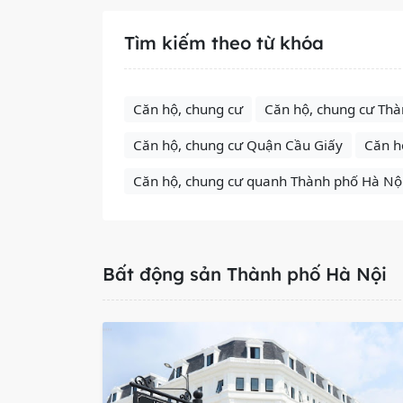
Tìm kiếm theo từ khóa
Căn hộ, chung cư
Căn hộ, chung cư Thà
Căn hộ, chung cư Quận Cầu Giấy
Căn h
Căn hộ, chung cư quanh Thành phố Hà Nộ
Bất động sản Thành phố Hà Nội