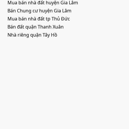
Mua bán nhà đất huyện Gia Lâm
Bán Chung cư huyện Gia Lâm
Mua bán nhà đất tp Thủ Đức
Bán đất quận Thanh Xuân
Nhà riêng quận Tây Hồ