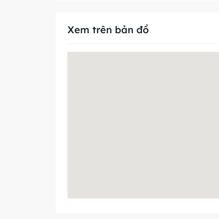
Xem trên bản đồ