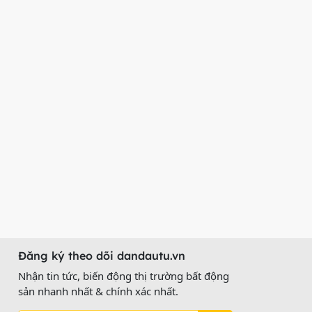
Đăng ký theo dõi dandautu.vn
Nhận tin tức, biến động thị trường bất động
sản nhanh nhất & chính xác nhất.