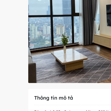
Thông tin mô tả