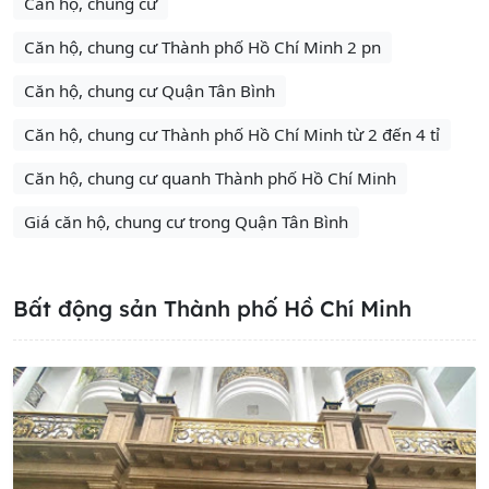
Căn hộ, chung cư
Căn hộ, chung cư Thành phố Hồ Chí Minh 2 pn
Căn hộ, chung cư Quận Tân Bình
Căn hộ, chung cư Thành phố Hồ Chí Minh từ 2 đến 4 tỉ
Căn hộ, chung cư quanh Thành phố Hồ Chí Minh
Giá căn hộ, chung cư trong Quận Tân Bình
Bất động sản Thành phố Hồ Chí Minh