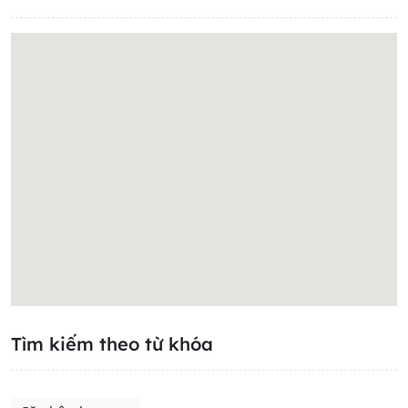
Tìm kiếm theo từ khóa