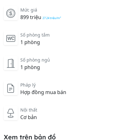
Mức giá
899 triệu
27.24 triệu/m²
Số phòng tắm
1 phòng
Số phòng ngủ
1 phòng
Pháp lý
Hợp đồng mua bán
Nội thất
Cơ bản
Xem trên bản đồ