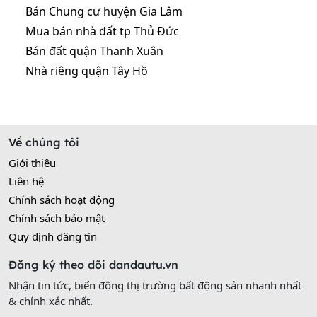
Bán Chung cư huyện Gia Lâm
Mua bán nhà đất tp Thủ Đức
Bán đất quận Thanh Xuân
Nhà riêng quận Tây Hồ
Về chúng tôi
Giới thiệu
Liên hệ
Chính sách hoạt động
Chính sách bảo mật
Quy định đăng tin
Đăng ký theo dõi dandautu.vn
Nhận tin tức, biến động thị trường bất động sản nhanh nhất
& chính xác nhất.