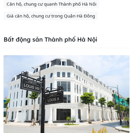
Căn hộ, chung cư quanh Thành phố Hà Nội
Giá căn hộ, chung cư trong Quận Hà Đông
Bất động sản Thành phố Hà Nội