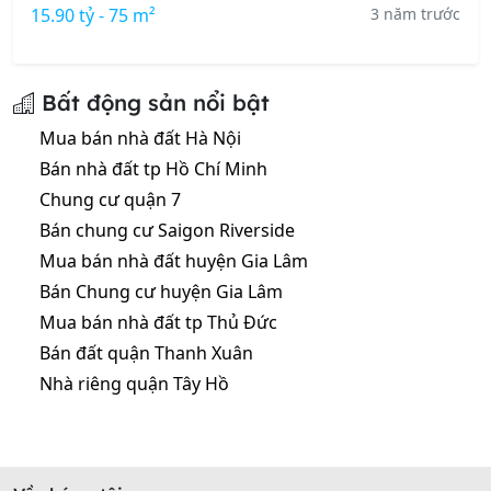
15.90 tỷ - 75 m²
3 năm trước
Bất động sản nổi bật
Mua bán nhà đất Hà Nội
Bán nhà đất tp Hồ Chí Minh
Chung cư quận 7
Bán chung cư Saigon Riverside
Mua bán nhà đất huyện Gia Lâm
Bán Chung cư huyện Gia Lâm
Mua bán nhà đất tp Thủ Đức
Bán đất quận Thanh Xuân
Nhà riêng quận Tây Hồ