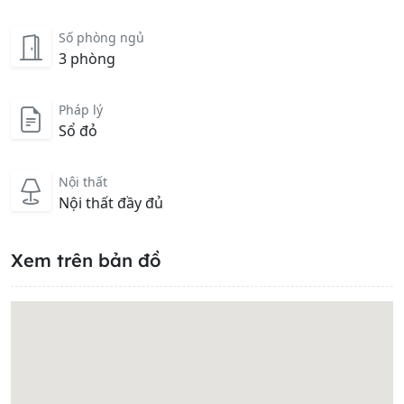
Số phòng ngủ
3 phòng
Pháp lý
Sổ đỏ
Nội thất
Nội thất đầy đủ
Xem trên bản đồ