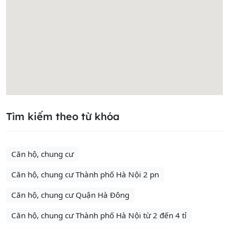
Tìm kiếm theo từ khóa
Căn hộ, chung cư
Căn hộ, chung cư Thành phố Hà Nội 2 pn
Căn hộ, chung cư Quận Hà Đông
Căn hộ, chung cư Thành phố Hà Nội từ 2 đến 4 tỉ