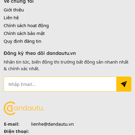
Về chúng tôi
Giới thiệu
Liên hệ
Chính sách hoạt động
Chính sách bảo mật
Quy định đăng tin
Đăng ký theo dõi dandautu.vn
Nhận tin tức, biến động thị trường bất động sản nhanh nhất
& chính xác nhất.
E-mail:
lienhe@dandautu.vn
Điện thoại: