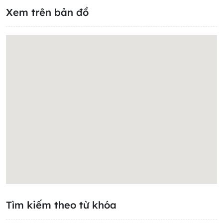
Xem trên bản đồ
Tìm kiếm theo từ khóa