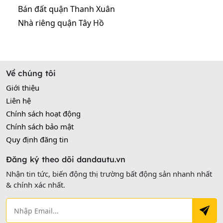
Bán đất quận Thanh Xuân
Nhà riêng quận Tây Hồ
Về chúng tôi
Giới thiệu
Liên hệ
Chính sách hoạt động
Chính sách bảo mật
Quy định đăng tin
Đăng ký theo dõi dandautu.vn
Nhận tin tức, biến động thị trường bất động sản nhanh nhất
& chính xác nhất.