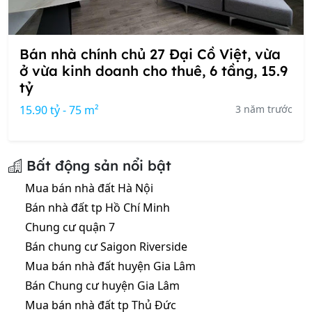
Bán nhà chính chủ 27 Đại Cồ Việt, vừa
ở vừa kinh doanh cho thuê, 6 tầng, 15.9
tỷ
15.90 tỷ - 75 m²
3 năm trước
Bất động sản nổi bật
Mua bán nhà đất Hà Nội
Bán nhà đất tp Hồ Chí Minh
Chung cư quận 7
Bán chung cư Saigon Riverside
Mua bán nhà đất huyện Gia Lâm
Bán Chung cư huyện Gia Lâm
Mua bán nhà đất tp Thủ Đức