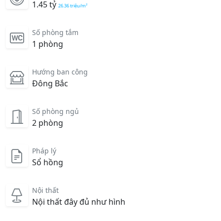
1.45 tỷ
26.36 triệu/m²
Số phòng tắm
1 phòng
Hướng ban công
Đông Bắc
Số phòng ngủ
2 phòng
Pháp lý
Sổ hồng
Nội thất
Nội thất đây đủ như hình