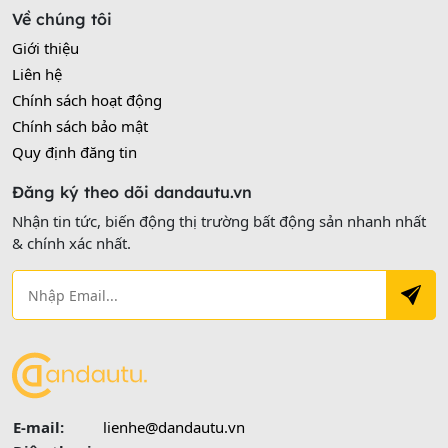
Về chúng tôi
Giới thiệu
Liên hệ
Chính sách hoạt động
Chính sách bảo mật
Quy định đăng tin
Đăng ký theo dõi dandautu.vn
Nhận tin tức, biến động thị trường bất động sản nhanh nhất
& chính xác nhất.
E-mail:
lienhe@dandautu.vn