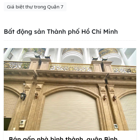
Giá biệt thự trong Quận 7
Bất động sản Thành phố Hồ Chí Minh
Bán gấp nhà bình thành, quận Bình