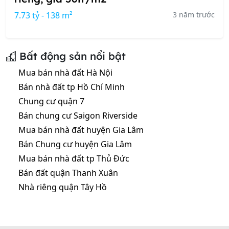
7.73 tỷ - 138 m²
3 năm trước
Bất động sản nổi bật
Mua bán nhà đất Hà Nội
Bán nhà đất tp Hồ Chí Minh
Chung cư quận 7
Bán chung cư Saigon Riverside
Mua bán nhà đất huyện Gia Lâm
Bán Chung cư huyện Gia Lâm
Mua bán nhà đất tp Thủ Đức
Bán đất quận Thanh Xuân
Nhà riêng quận Tây Hồ