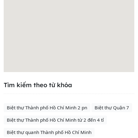
Tìm kiếm theo từ khóa
Biệt thự Thành phố Hồ Chí Minh 2 pn
Biệt thự Quận 7
Biệt thự Thành phố Hồ Chí Minh từ 2 đến 4 tỉ
Biệt thự quanh Thành phố Hồ Chí Minh