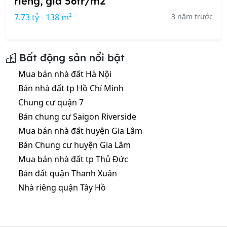
riêng, giá 56tr/m2
7.73 tỷ - 138 m²
3 năm trước
Bất động sản nổi bật
Mua bán nhà đất Hà Nội
Bán nhà đất tp Hồ Chí Minh
Chung cư quận 7
Bán chung cư Saigon Riverside
Mua bán nhà đất huyện Gia Lâm
Bán Chung cư huyện Gia Lâm
Mua bán nhà đất tp Thủ Đức
Bán đất quận Thanh Xuân
Nhà riêng quận Tây Hồ