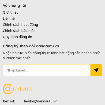
Về chúng tôi
Giới thiệu
Liên hệ
Chính sách hoạt động
Chính sách bảo mật
Quy định đăng tin
Đăng ký theo dõi dandautu.vn
Nhận tin tức, biến động thị trường bất động sản nhanh nhất
& chính xác nhất.
E-mail:
lienhe@dandautu.vn