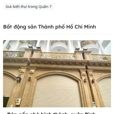
Giá biệt thự trong Quận 7
Bất động sản Thành phố Hồ Chí Minh