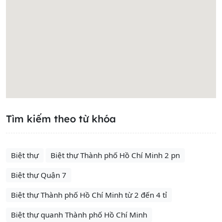
Tìm kiếm theo từ khóa
Biệt thự
Biệt thự Thành phố Hồ Chí Minh 2 pn
Biệt thự Quận 7
Biệt thự Thành phố Hồ Chí Minh từ 2 đến 4 tỉ
Biệt thự quanh Thành phố Hồ Chí Minh