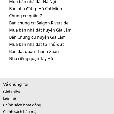
Mua bán nhà đất Hà Nội
Bán nhà đất tp Hồ Chí Minh
Chung cư quận 7
Bán chung cư Saigon Riverside
Mua bán nhà đất huyện Gia Lâm
Bán Chung cư huyện Gia Lâm
Mua bán nhà đất tp Thủ Đức
Bán đất quận Thanh Xuân
Nhà riêng quận Tây Hồ
Về chúng tôi
Giới thiệu
Liên hệ
Chính sách hoạt động
Chính sách bảo mật