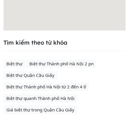
Tìm kiếm theo từ khóa
Biệt thự
Biệt thự Thành phố Hà Nội 2 pn
Biệt thự Quận Cầu Giấy
Biệt thự Thành phố Hà Nội từ 2 đến 4 tỉ
Biệt thự quanh Thành phố Hà Nội
Giá biệt thự trong Quận Cầu Giấy