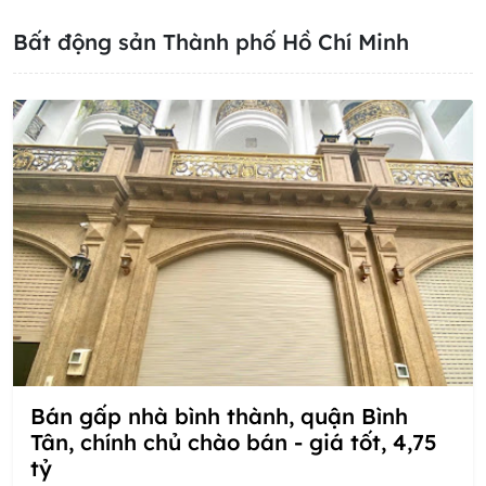
Bất động sản Thành phố Hồ Chí Minh
Bán gấp nhà bình thành, quận Bình
Tân, chính chủ chào bán - giá tốt, 4,75
tỷ