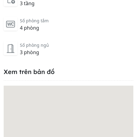
3 tầng
Số phòng tắm
4 phòng
Số phòng ngủ
3 phòng
Xem trên bản đồ