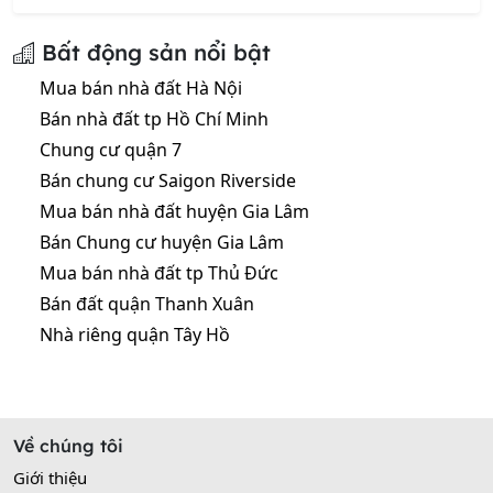
Bất động sản nổi bật
Mua bán nhà đất Hà Nội
Bán nhà đất tp Hồ Chí Minh
Chung cư quận 7
Bán chung cư Saigon Riverside
Mua bán nhà đất huyện Gia Lâm
Bán Chung cư huyện Gia Lâm
Mua bán nhà đất tp Thủ Đức
Bán đất quận Thanh Xuân
Nhà riêng quận Tây Hồ
Về chúng tôi
Giới thiệu