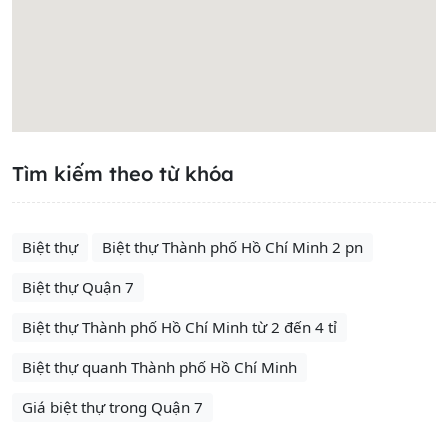
Tìm kiếm theo từ khóa
Biệt thự
Biệt thự Thành phố Hồ Chí Minh 2 pn
Biệt thự Quận 7
Biệt thự Thành phố Hồ Chí Minh từ 2 đến 4 tỉ
Biệt thự quanh Thành phố Hồ Chí Minh
Giá biệt thự trong Quận 7