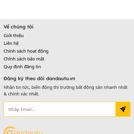
Về chúng tôi
Giới thiệu
Liên hệ
Chính sách hoạt động
Chính sách bảo mật
Quy định đăng tin
Đăng ký theo dõi dandautu.vn
Nhận tin tức, biến động thị trường bất động sản nhanh nhất
& chính xác nhất.