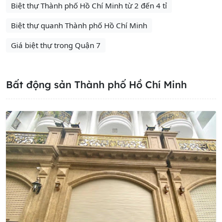
Biệt thự Thành phố Hồ Chí Minh từ 2 đến 4 tỉ
Biệt thự quanh Thành phố Hồ Chí Minh
Giá biệt thự trong Quận 7
Bất động sản Thành phố Hồ Chí Minh