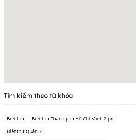
Tìm kiếm theo từ khóa
Biệt thự
Biệt thự Thành phố Hồ Chí Minh 2 pn
Biệt thự Quận 7