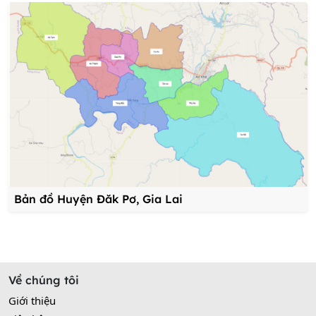
Bản đồ Huyện Đăk Pơ, Gia Lai
Về chúng tôi
Giới thiệu