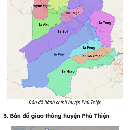
Bản đồ hành chính huyện Phú Thiện
3. Bản đồ giao thông
huyện Phú Thiện