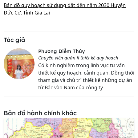
Bản đồ quy hoạch sử dụng đất đến năm 2030 Huyện
Đức Cơ, Tỉnh Gia Lai
Tác giả
Phương Diễm Thủy
Chuyên viên quản lí thiết kế quy hoạch
Có kinh nghiệm trong lĩnh vực tư vấn
thiết kế quy hoạch, cảnh quan. Đồng thời
tham gia và chủ trì thiết kế những dự án
từ Bắc vào Nam của công ty
Bản đồ hành chính khác