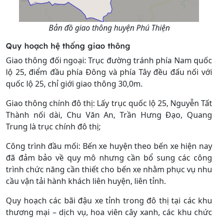
Bản đồ giao thông huyện Phú Thiện
Quy hoạch hệ thống giao thông
Giao thông đối ngoại: Trục đường tránh phía Nam quốc
lộ 25, điểm đầu phía Đông và phía Tây đều đấu nối với
quốc lộ 25, chỉ giới giao thông 30,0m.
Giao thông chính đô thị: Lấy trục quốc lộ 25, Nguyễn Tất
Thành nối dài, Chu Văn An, Trần Hưng Đạo, Quang
Trung là trục chính đô thị;
Công trình đầu mối: Bến xe huyện theo bến xe hiện nay
đã đảm bảo về quy mô nhưng cần bổ sung các công
trình chức năng cần thiết cho bến xe nhằm phục vụ nhu
cầu vận tải hành khách liên huyện, liên tỉnh.
Quy hoạch các bãi đậu xe tỉnh trong đô thị tại các khu
thương mại – dịch vụ, hoa viên cây xanh, các khu chức