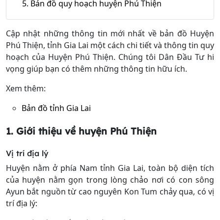
5. Bản đồ quy hoạch huyện Phú Thiện
Cập nhật những thông tin mới nhất về bản đồ Huyện
Phú Thiện, tỉnh Gia Lai một cách chi tiết và thông tin quy
hoạch của Huyện Phú Thiện. Chúng tôi Dân Đầu Tư hi
vọng giúp bạn có thêm những thông tin hữu ích.
Xem thêm:
Bản đồ tỉnh Gia Lai
1. Giới thiệu về huyện Phú Thiện
Vị trí địa lý
Huyện nằm ở phía Nam tỉnh Gia Lai, toàn bộ diện tích
của huyện nằm gọn trong lòng chảo nơi có con sông
Ayun bắt nguồn từ cao nguyên Kon Tum chảy qua, có vị
trí địa lý: