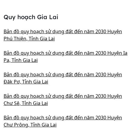
Quy hoạch Gia Lai
Bản đồ quy hoạch sử dụng đất đến năm 2030 Huyện
Phú Thiện, Tỉnh Gia Lai
Bản đồ quy hoạch sử dụng đất đến năm 2030 Huyện Ia
Pa, Tỉnh Gia Lai
Bản đồ quy hoạch sử dụng đất đến năm 2030 Huyện
Đăk Pơ, Tỉnh Gia Lai
Bản đồ quy hoạch sử dụng đất đến năm 2030 Huyện
Chư Sê, Tỉnh Gia Lai
Bản đồ quy hoạch sử dụng đất đến năm 2030 Huyện
Chư Prông, Tỉnh Gia Lai