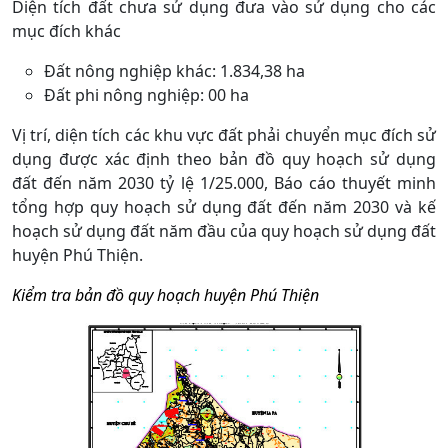
Diện tích đất chưa sử dụng đưa vào sử dụng cho các
mục đích khác
Đất nông nghiệp khác: 1.834,38 ha
Đất phi nông nghiệp: 00 ha
Vị trí, diện tích các khu vực đất phải chuyển mục đích sử
dụng được xác định theo bản đồ quy hoạch sử dụng
đất đến năm 2030 tỷ lệ 1/25.000, Báo cáo thuyết minh
tổng hợp quy hoạch sử dụng đất đến năm 2030 và kế
hoạch sử dụng đất năm đầu của quy hoạch sử dụng đất
huyện Phú Thiện.
Kiểm tra bản đồ quy hoạch huyện Phú Thiện