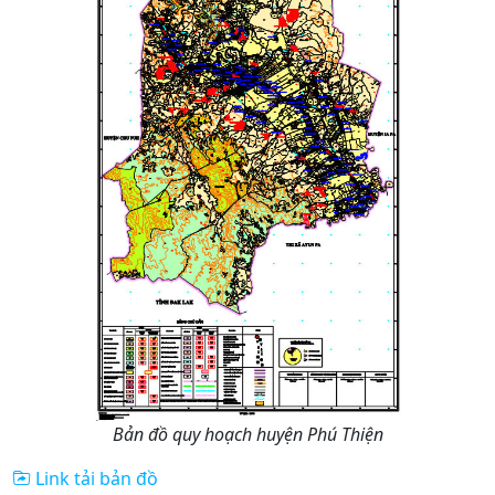
Bản đồ quy hoạch huyện Phú Thiện
Link tải bản đồ