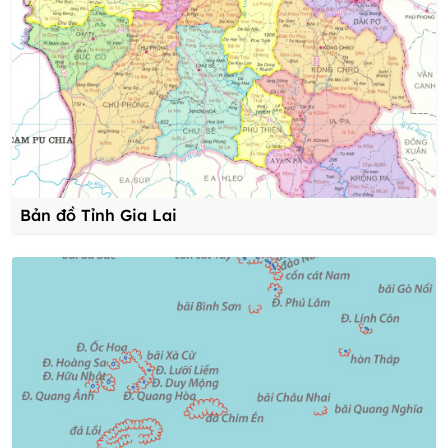
Bản đồ Tỉnh Gia Lai