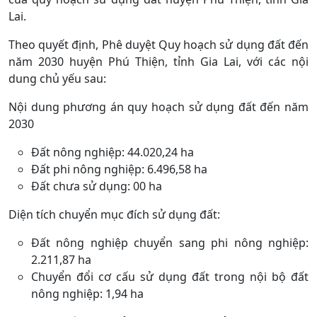
Lai.
Theo quyết định, Phê duyệt Quy hoạch sử dụng đất đến
năm 2030 huyện Phú Thiện, tỉnh Gia Lai, với các nội
dung chủ yếu sau:
Nội dung phương án quy hoạch sử dụng đất đến năm
2030
Đất nông nghiệp: 44.020,24 ha
Đất phi nông nghiệp: 6.496,58 ha
Đất chưa sử dụng: 00 ha
Diện tích chuyển mục đích sử dụng đất:
Đất nông nghiệp chuyển sang phi nông nghiệp:
2.211,87 ha
Chuyển đổi cơ cấu sử dụng đất trong nội bộ đất
nông nghiệp: 1,94 ha