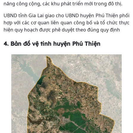
năng công cộng, các khu phát triển mới trong đô thị.
UBND tỉnh Gia Lai giao cho UBND huyện Phú Thiện phối
hợp với các cơ quan liên quan công bố và tổ chức thực
hiện quy hoạch được phê duyệt theo đúng quy định
4. Bản đồ vệ tinh
huyện Phú Thiện