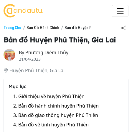
Trang Chủ
Bản Đồ Hành Chính
Bản đồ Huyện Phú Thiện, Gia Lai
Bản đồ Huyện Phú Thiện, Gia Lai
By
Phương Diễm Thủy
21/04/2023
Huyện Phú Thiện, Gia Lai
Mục lục
1. Giới thiệu về huyện Phú Thiện
2. Bản đồ hành chính huyện Phú Thiện
3. Bản đồ giao thông huyện Phú Thiện
4. Bản đồ vệ tinh huyện Phú Thiện