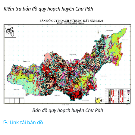
Kiểm tra bản đồ quy hoạch huyện Chư
Păh
Bản đồ quy hoạch huyện Chư Păh
Link tải bản đồ