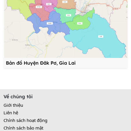
Bản đồ Huyện Đăk Pơ, Gia Lai
Về chúng tôi
Giới thiệu
Liên hệ
Chính sách hoạt động
Chính sách bảo mật