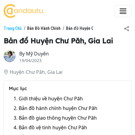
Trang Chủ
Bản Đồ Hành Chính
Bản đồ Huyện Chư Păh, Gia Lai
Bản đồ Huyện Chư Păh, Gia Lai
By
Mỹ Duyên
19/04/2023
Huyện Chư Păh, Gia Lai
Mục lục
1. Giới thiệu về huyện Chư Păh
2. Bản đồ hành chính huyện Chư Păh
3. Bản đồ giao thông huyện Chư Păh
4. Bản đồ vệ tinh huyện Chư Păh