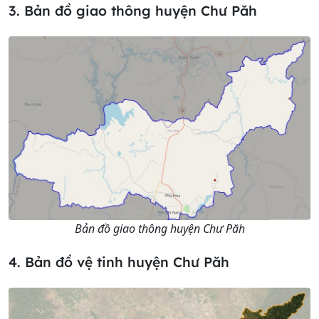
3. Bản đồ giao thông huyện Chư Păh
Bản đồ giao thông huyện Chư Păh
4. Bản đồ vệ tinh huyện Chư Păh