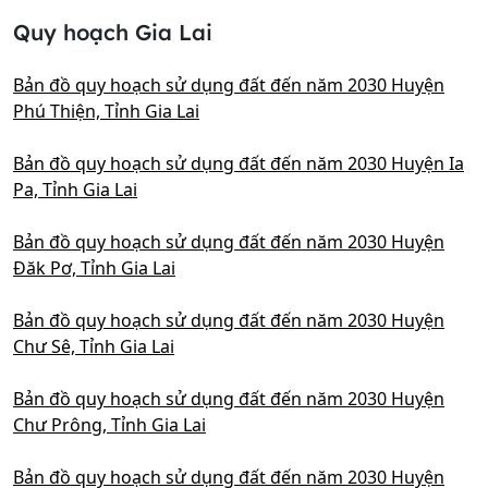
Quy hoạch Gia Lai
Bản đồ quy hoạch sử dụng đất đến năm 2030 Huyện
Phú Thiện, Tỉnh Gia Lai
Bản đồ quy hoạch sử dụng đất đến năm 2030 Huyện Ia
Pa, Tỉnh Gia Lai
Bản đồ quy hoạch sử dụng đất đến năm 2030 Huyện
Đăk Pơ, Tỉnh Gia Lai
Bản đồ quy hoạch sử dụng đất đến năm 2030 Huyện
Chư Sê, Tỉnh Gia Lai
Bản đồ quy hoạch sử dụng đất đến năm 2030 Huyện
Chư Prông, Tỉnh Gia Lai
Bản đồ quy hoạch sử dụng đất đến năm 2030 Huyện