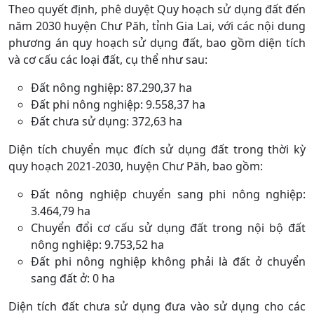
Theo quyết định, phê duyệt Quy hoạch sử dụng đất đến
năm 2030 huyện Chư Păh, tỉnh Gia Lai, với các nội dung
phương án quy hoạch sử dụng đất, bao gồm diện tích
và cơ cấu các loại đất, cụ thể như sau:
Đất nông nghiệp: 87.290,37 ha
Đất phi nông nghiệp: 9.558,37 ha
Đất chưa sử dụng: 372,63 ha
Diện tích chuyển mục đích sử dụng đất trong thời kỳ
quy hoạch 2021-2030, huyện Chư Păh, bao gồm:
Đất nông nghiệp chuyển sang phi nông nghiệp:
3.464,79 ha
Chuyển đổi cơ cấu sử dụng đất trong nội bộ đất
nông nghiệp: 9.753,52 ha
Đất phi nông nghiệp không phải là đất ở chuyển
sang đất ở: 0 ha
Diện tích đất chưa sử dụng đưa vào sử dụng cho các