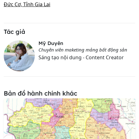
Đức Cơ, Tỉnh Gia Lai
Tác giả
Mỹ Duyên
Chuyên viên maketing mảng bất động sản
Sáng tạo nội dung - Content Creator
Bản đồ hành chính khác