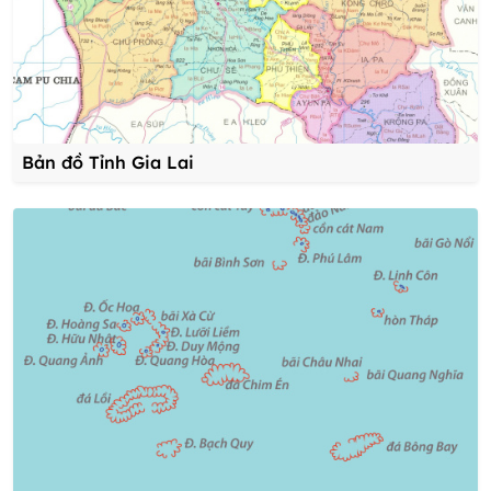
Bản đồ Tỉnh Gia Lai