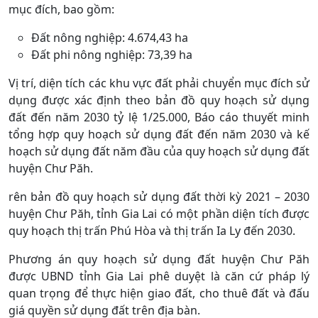
mục đích, bao gồm:
Đất nông nghiệp: 4.674,43 ha
Đất phi nông nghiệp: 73,39 ha
Vị trí, diện tích các khu vực đất phải chuyển mục đích sử
dụng được xác định theo bản đồ quy hoạch sử dụng
đất đến năm 2030 tỷ lệ 1/25.000, Báo cáo thuyết minh
tổng hợp quy hoạch sử dụng đất đến năm 2030 và kế
hoạch sử dụng đất năm đầu của quy hoạch sử dụng đất
huyện Chư Păh.
rên bản đồ quy hoạch sử dụng đất thời kỳ 2021 – 2030
huyện Chư Păh, tỉnh Gia Lai có một phần diện tích được
quy hoạch thị trấn Phú Hòa và thị trấn Ia Ly đến 2030.
Phương án quy hoạch sử dụng đất huyện Chư Păh
được UBND tỉnh Gia Lai phê duyệt là căn cứ pháp lý
quan trọng để thực hiện giao đất, cho thuê đất và đấu
giá quyền sử dụng đất trên địa bàn.