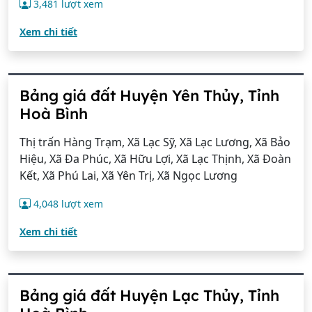
3,481 lượt xem
Xem chi tiết
Bảng giá đất Huyện Yên Thủy, Tỉnh
Hoà Bình
Thị trấn Hàng Trạm, Xã Lạc Sỹ, Xã Lạc Lương, Xã Bảo
Hiệu, Xã Đa Phúc, Xã Hữu Lợi, Xã Lạc Thịnh, Xã Đoàn
Kết, Xã Phú Lai, Xã Yên Trị, Xã Ngọc Lương
4,048 lượt xem
Xem chi tiết
Bảng giá đất Huyện Lạc Thủy, Tỉnh