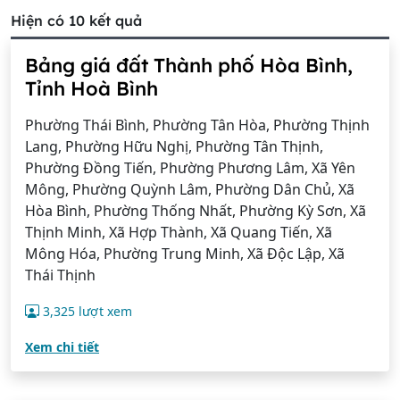
Hiện có 10 kết quả
Bảng giá đất Thành phố Hòa Bình,
Tỉnh Hoà Bình
Phường Thái Bình, Phường Tân Hòa, Phường Thịnh
Lang, Phường Hữu Nghị, Phường Tân Thịnh,
Phường Đồng Tiến, Phường Phương Lâm, Xã Yên
Mông, Phường Quỳnh Lâm, Phường Dân Chủ, Xã
Hòa Bình, Phường Thống Nhất, Phường Kỳ Sơn, Xã
Thịnh Minh, Xã Hợp Thành, Xã Quang Tiến, Xã
Mông Hóa, Phường Trung Minh, Xã Độc Lập, Xã
Thái Thịnh
3,325 lượt xem
Xem chi tiết