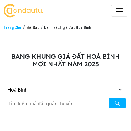
Trang Chủ
Giá Đất
Danh sách giá đất Hoà Bình
BẢNG KHUNG GIÁ ĐẤT HOÀ BÌNH
MỚI NHẤT NĂM 2023