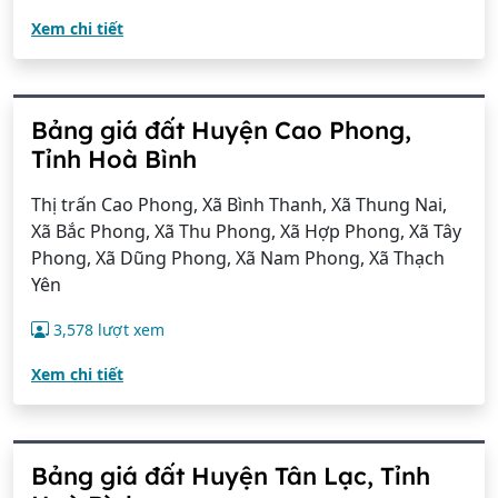
Xem chi tiết
Bảng giá đất Huyện Cao Phong,
Tỉnh Hoà Bình
Thị trấn Cao Phong, Xã Bình Thanh, Xã Thung Nai,
Xã Bắc Phong, Xã Thu Phong, Xã Hợp Phong, Xã Tây
Phong, Xã Dũng Phong, Xã Nam Phong, Xã Thạch
Yên
3,578 lượt xem
Xem chi tiết
Bảng giá đất Huyện Tân Lạc, Tỉnh