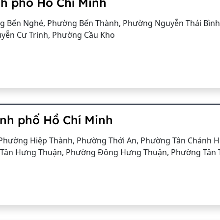
nh phố Hồ Chí Minh
g Bến Nghé, Phường Bến Thành, Phường Nguyễn Thái Bìn
yễn Cư Trinh, Phường Cầu Kho
ành phố Hồ Chí Minh
Phường Hiệp Thành, Phường Thới An, Phường Tân Chánh H
g Tân Hưng Thuận, Phường Đông Hưng Thuận, Phường Tân 