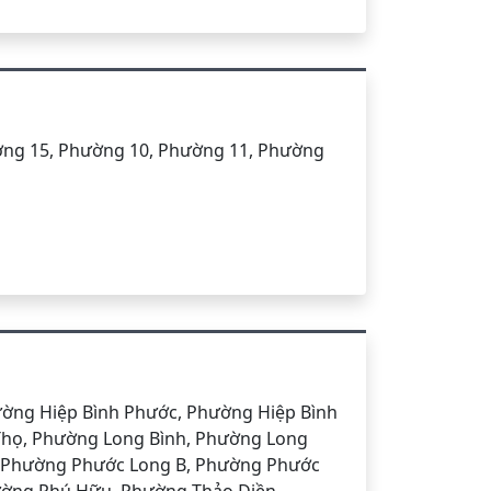
ờng 15, Phường 10, Phường 11, Phường
ờng Hiệp Bình Phước, Phường Hiệp Bình
Thọ, Phường Long Bình, Phường Long
, Phường Phước Long B, Phường Phước