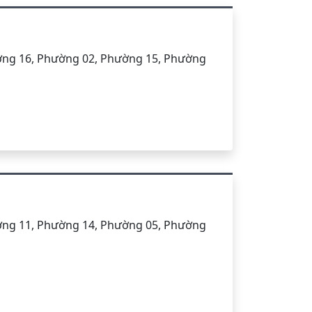
ờng 16, Phường 02, Phường 15, Phường
ờng 11, Phường 14, Phường 05, Phường