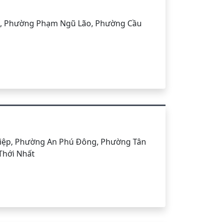
h, Phường Phạm Ngũ Lão, Phường Cầu
iệp, Phường An Phú Đông, Phường Tân
Thới Nhất