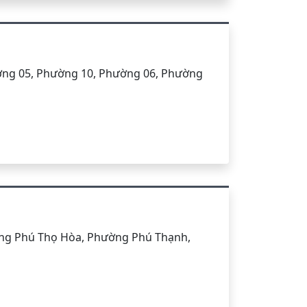
ờng 05, Phường 10, Phường 06, Phường
ờng Phú Thọ Hòa, Phường Phú Thạnh,