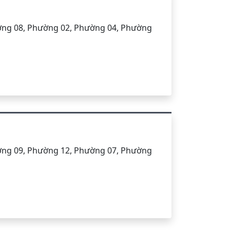
ờng 08, Phường 02, Phường 04, Phường
ờng 09, Phường 12, Phường 07, Phường