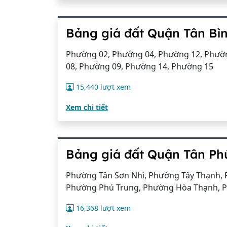
Bảng giá đất Quận Tân Bì
Phường 02, Phường 04, Phường 12, Phườn
08, Phường 09, Phường 14, Phường 15
15,440 lượt xem
Xem chi tiết
Bảng giá đất Quận Tân Ph
Phường Tân Sơn Nhì, Phường Tây Thạnh,
Phường Phú Trung, Phường Hòa Thạnh, P
16,368 lượt xem