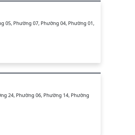
g 05, Phường 07, Phường 04, Phường 01,
ờng 24, Phường 06, Phường 14, Phường