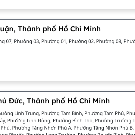
uận, Thành phố Hồ Chí Minh
g 07, Phường 03, Phường 01, Phường 02, Phường 08, Phư
hủ Đức, Thành phố Hồ Chí Minh
hường Linh Trung, Phường Tam Bình, Phường Tam Phú, Phư
Tây, Phường Linh Đông, Phường Bình Thọ, Phường Trường 
 Phú, Phường Tăng Nhơn Phú A, Phường Tăng Nhơn Phú B