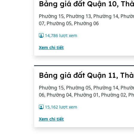
Bảng giá đất Quận 10, Th
Phường 15, Phường 13, Phường 14, Phườn
07, Phường 05, Phường 06
14,786 lượt xem
Xem chi tiết
Bảng giá đất Quận 11, Th
Phường 15, Phường 05, Phường 14, Phườn
06, Phường 04, Phường 01, Phường 02, P
15,162 lượt xem
Xem chi tiết