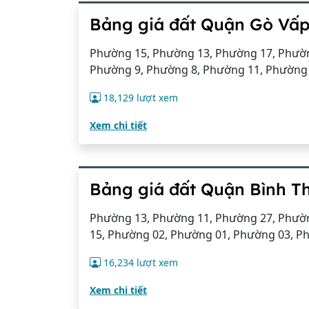
Bảng giá đất Quận Gò Vấp
Phường 15, Phường 13, Phường 17, Phườn
Phường 9, Phường 8, Phường 11, Phường
18,129 lượt xem
Xem chi tiết
Bảng giá đất Quận Bình T
Phường 13, Phường 11, Phường 27, Phườn
15, Phường 02, Phường 01, Phường 03, P
16,234 lượt xem
Xem chi tiết