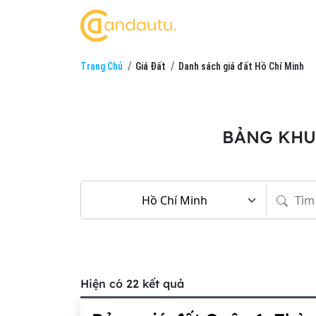
Trang Chủ
Giá Đất
Danh sách giá đất Hồ Chí Minh
BẢNG KHU
Hiện có 22 kết quả