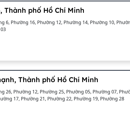
, Thành phố Hồ Chí Minh
g 6, Phường 16, Phường 12, Phường 14, Phường 10, Phườn
 03
hạnh, Thành phố Hồ Chí Minh
g 26, Phường 12, Phường 25, Phường 05, Phường 07, Phư
hường 17, Phường 21, Phường 22, Phường 19, Phường 28