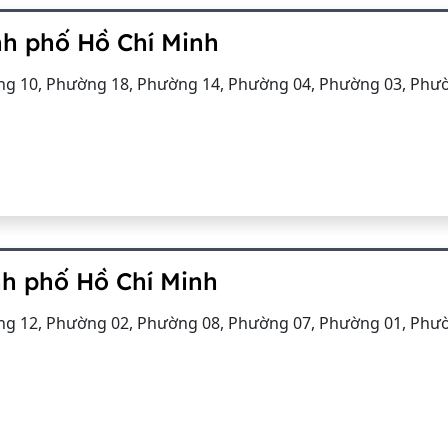
nh phố Hồ Chí Minh
g 10, Phường 18, Phường 14, Phường 04, Phường 03, Phư
nh phố Hồ Chí Minh
g 12, Phường 02, Phường 08, Phường 07, Phường 01, Phư