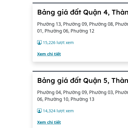
Bảng giá đất Quận 4, Thà
Phường 13, Phường 09, Phường 08, Phườn
01, Phường 06, Phường 12
15,226 lượt xem
Xem chi tiết
Bảng giá đất Quận 5, Thà
Phường 04, Phường 09, Phường 03, Phườn
06, Phường 10, Phường 13
14,324 lượt xem
Xem chi tiết