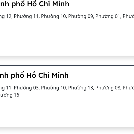
ành phố Hồ Chí Minh
g 12, Phường 11, Phường 10, Phường 09, Phường 01, Phư
ành phố Hồ Chí Minh
g 11, Phường 03, Phường 10, Phường 13, Phường 08, Phư
hường 16