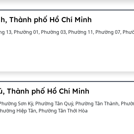
nh, Thành phố Hồ Chí Minh
g 13, Phường 01, Phường 03, Phường 11, Phường 07, Phư
ú, Thành phố Hồ Chí Minh
 Phường Sơn Kỳ, Phường Tân Quý, Phường Tân Thành, Phư
hường Hiệp Tân, Phường Tân Thới Hòa