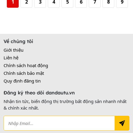
1
2
3
4
5
6
7
8
9
Về chúng tôi
Giới thiệu
Liên hệ
Chính sách hoạt động
Chính sách bảo mật
Quy định đăng tin
Đăng ký theo dõi dandautu.vn
Nhận tin tức, biến động thị trường bất động sản nhanh nhất
& chính xác nhất.