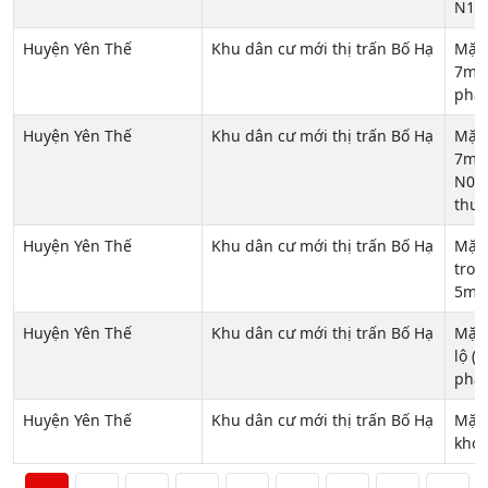
N11,
Huyện Yên Thế
Khu dân cư mới thị trấn Bố Hạ
Mặt 
7m, 
phân
Huyện Yên Thế
Khu dân cư mới thị trấn Bố Hạ
Mặt 
7m, 
N03,
thuộ
Huyện Yên Thế
Khu dân cư mới thị trấn Bố Hạ
Mặt 
tron
5m/b
Huyện Yên Thế
Khu dân cư mới thị trấn Bố Hạ
Mặt 
lộ (
phân
Huyện Yên Thế
Khu dân cư mới thị trấn Bố Hạ
Mặt 
khoả