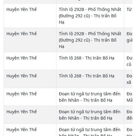
Huyện Yên Thế
Tỉnh lộ 292B - Phố Thống Nhất
Từ n
(Đường 292 cũ) - Thị trấn Bố
Hạ
Huyện Yên Thế
Tỉnh lộ 292B - Phố Thống Nhất
Đoạn
(Đường 292 cũ) - Thị trấn Bố
giáp
Hạ
Huyện Yên Thế
Tỉnh lộ 268 - Thị trấn Bố Hạ
Đườn
cũ
Huyện Yên Thế
Tỉnh lộ 268 - Thị trấn Bố Hạ
Đoạn
xã B
Huyện Yên Thế
Đoạn từ ngã tư trung tâm đến
Đoạn
bến Nhãn - Thị trấn Bố Hạ
Mầm
Huyện Yên Thế
Đoạn từ ngã tư trung tâm đến
Đoạn
bến Nhãn - Thị trấn Bố Hạ
đến 
Huyện Yên Thế
Đoạn từ ngã tư trung tâm đến
Đoạn
bến Nhãn - Thị trấn Bố Hạ
Hạ