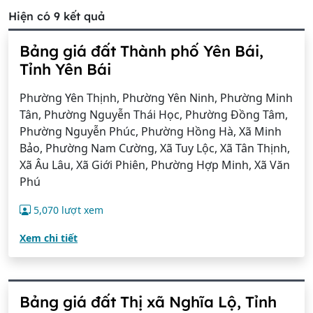
Hiện có 9 kết quả
Bảng giá đất Thành phố Yên Bái,
Tỉnh Yên Bái
Phường Yên Thịnh, Phường Yên Ninh, Phường Minh
Tân, Phường Nguyễn Thái Học, Phường Đồng Tâm,
Phường Nguyễn Phúc, Phường Hồng Hà, Xã Minh
Bảo, Phường Nam Cường, Xã Tuy Lộc, Xã Tân Thịnh,
Xã Âu Lâu, Xã Giới Phiên, Phường Hợp Minh, Xã Văn
Phú
5,070 lượt xem
Xem chi tiết
Bảng giá đất Thị xã Nghĩa Lộ, Tỉnh