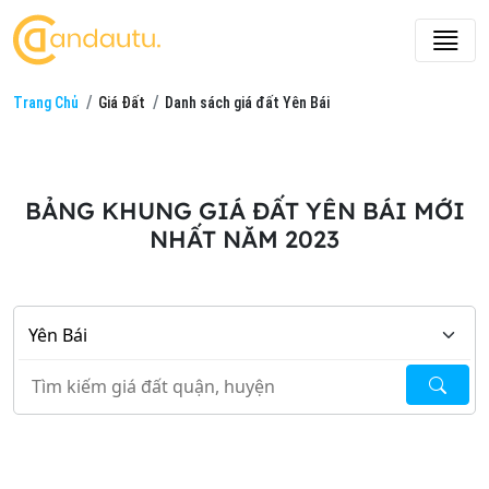
Trang Chủ
Giá Đất
Danh sách giá đất Yên Bái
BẢNG KHUNG GIÁ ĐẤT YÊN BÁI MỚI
NHẤT NĂM 2023