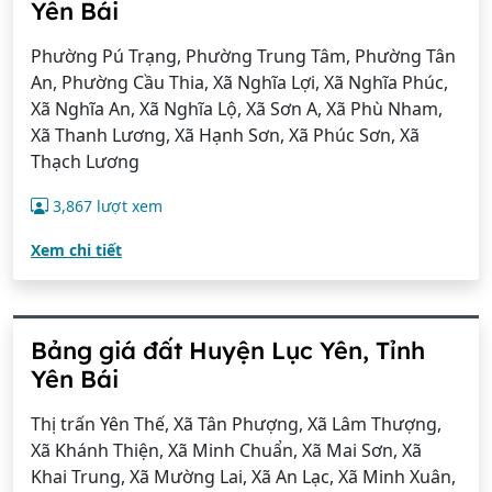
Yên Bái
Phường Pú Trạng, Phường Trung Tâm, Phường Tân
An, Phường Cầu Thia, Xã Nghĩa Lợi, Xã Nghĩa Phúc,
Xã Nghĩa An, Xã Nghĩa Lộ, Xã Sơn A, Xã Phù Nham,
Xã Thanh Lương, Xã Hạnh Sơn, Xã Phúc Sơn, Xã
Thạch Lương
3,867 lượt xem
Xem chi tiết
Bảng giá đất Huyện Lục Yên, Tỉnh
Yên Bái
Thị trấn Yên Thế, Xã Tân Phượng, Xã Lâm Thượng,
Xã Khánh Thiện, Xã Minh Chuẩn, Xã Mai Sơn, Xã
Khai Trung, Xã Mường Lai, Xã An Lạc, Xã Minh Xuân,