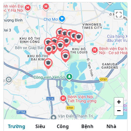
+
−
Trường
Siêu
Công
Bệnh
Nhà