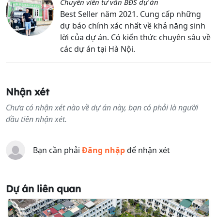
Chuyên viên tư vấn BĐS dự án
Best Seller năm 2021. Cung cấp những
dự báo chính xác nhất về khả năng sinh
lời của dự án. Có kiến thức chuyên sâu về
các dự án tại Hà Nội.
Nhận xét
Chưa có nhận xét nào về dự án này, bạn có phải là người
đầu tiên nhận xét.
Bạn cần phải
Đăng nhập
để nhận xét
Dự án liên quan