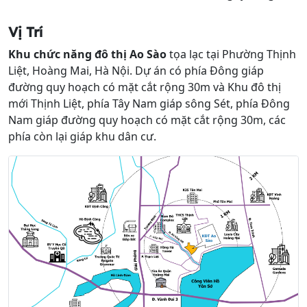
Vị Trí
Khu chức năng đô thị Ao Sào
tọa lạc tại Phường Thịnh
Liệt, Hoàng Mai, Hà Nội. Dự án có phía Đông giáp
đường quy hoạch có mặt cắt rộng 30m và Khu đô thị
mới Thịnh Liệt, phía Tây Nam giáp sông Sét, phía Đông
Nam giáp đường quy hoạch có mặt cắt rộng 30m, các
phía còn lại giáp khu dân cư.