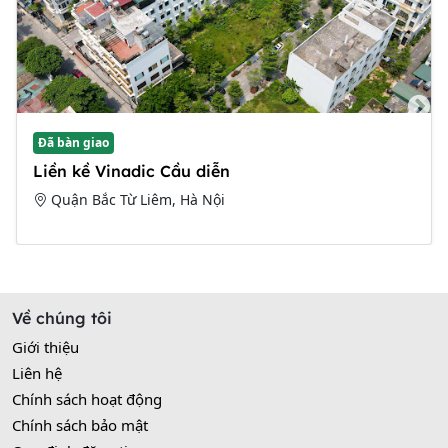
Đã bàn giao
Liền kề Vinadic Cầu diễn
Quận Bắc Từ Liêm, Hà Nội
Về chúng tôi
Giới thiệu
Liên hệ
Chính sách hoạt động
Chính sách bảo mật