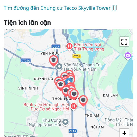
Tìm đường đến Chung cư Tecco Skyville Tower
Tiện ích lân cận
+