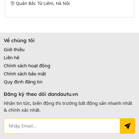
Quận Bắc Từ Liêm, Hà Nội
Về chúng tôi
Giới thiệu
Liên hệ
Chính sách hoạt động
Chính sách bảo mật
Quy định đăng tin
Đăng ký theo dõi dandautu.vn
Nhận tin tức, biến động thị trường bất động sản nhanh nhất
& chính xác nhất.