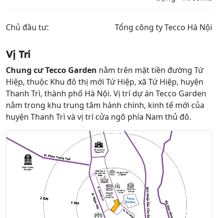
Chủ đầu tư:
Tổng công ty Tecco Hà Nội
Vị Trí
Chung cư Tecco Garden
nằm trên mặt tiền đường Tứ
Hiệp, thuộc Khu đô thị mới Tứ Hiệp, xã Tứ Hiệp, huyện
Thanh Trì, thành phố Hà Nội. Vị trí dự án Tecco Garden
nằm trong khu trung tâm hành chính, kinh tế mới của
huyện Thanh Trì và vị trí cửa ngõ phía Nam thủ đô.