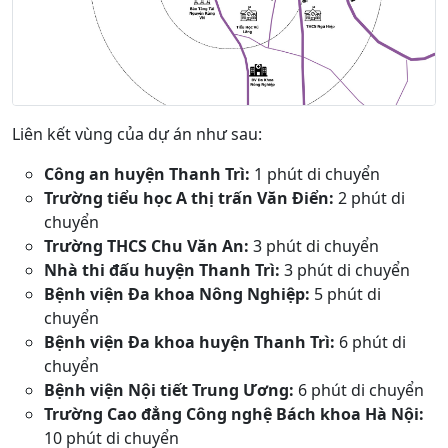
Liên kết vùng của dự án như sau:
Công an huyện Thanh Trì:
1 phút di chuyển
Trường tiểu học A thị trấn Văn Điển:
2 phút di
chuyển
Trường THCS Chu Văn An:
3 phút di chuyển
Nhà thi đấu huyện Thanh Trì:
3 phút di chuyển
Bệnh viện Đa khoa Nông Nghiệp:
5 phút di
chuyển
Bệnh viện Đa khoa huyện Thanh Trì:
6 phút di
chuyển
Bệnh viện Nội tiết Trung Ương:
6 phút di chuyển
Trường Cao đẳng Công nghệ Bách khoa Hà Nội:
10 phút di chuyển