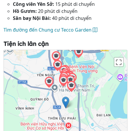
Công viên Yên Sở:
15 phút di chuyển
Hồ Gươm:
20 phút di chuyển
Sân bay Nội Bài:
40 phút di chuyển
Tìm đường đến Chung cư Tecco Garden
Tiện ích lân cận