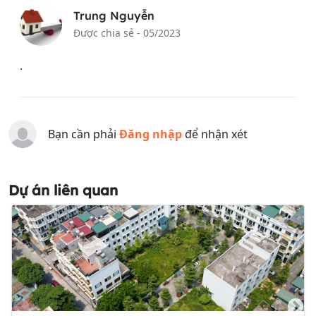
Trung Nguyễn
Được chia sẻ - 05/2023
.
Bạn cần phải
Đăng nhập
để nhận xét
Dự án liên quan