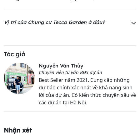
Vị trí của Chung cư Tecco Garden ở đâu?
Tác giả
Nguyễn Văn Thủy
Chuyên viên tư vấn BĐS dự án
Best Seller năm 2021. Cung cấp những
dự báo chính xác nhất về khả năng sinh
lời của dự án. Có kiến thức chuyên sâu về
các dự án tại Hà Nội.
Nhận xét