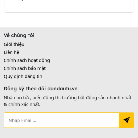
Về chúng tôi
Giới thiệu
Liên hệ
Chính sách hoạt động
Chính sách bảo mật
Quy định đăng tin
Đăng ký theo dõi dandautu.vn
Nhận tin tức, biến động thị trường bất động sản nhanh nhất
& chính xác nhất.