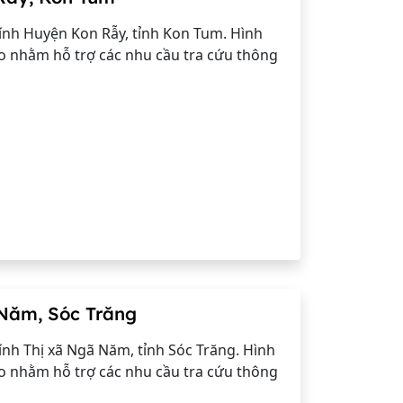
nh Huyện Kon Rẫy, tỉnh Kon Tum. Hình
o nhằm hỗ trợ các nhu cầu tra cứu thông
Năm, Sóc Trăng
nh Thị xã Ngã Năm, tỉnh Sóc Trăng. Hình
o nhằm hỗ trợ các nhu cầu tra cứu thông