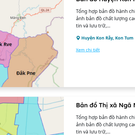
Tổng hợp bản đồ hành chí
ảnh bản đồ chất lượng ca
tin và lưu trữ,...
Huyện Kon Rẫy, Kon Tum
Xem chi tiết
Bản đồ Thị xã Ngã 
Tổng hợp bản đồ hành chí
ảnh bản đồ chất lượng ca
tin và lưu trữ,...